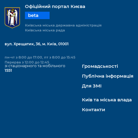
Офіційний портал Києва
beta
Київська міська державна адміністрація
Київська міська рада
вул. Хрещатик, 36, м. Київ, 01001
пн-чт з 8:00 до 17:00, пт з 8:00 до 15:45
Перерва з 12:00 до 12:45
зі стаціонарного та мобільного
Громадськості
1551
Публічна інформація
Для ЗМІ
Київ та міська влада
Контакти