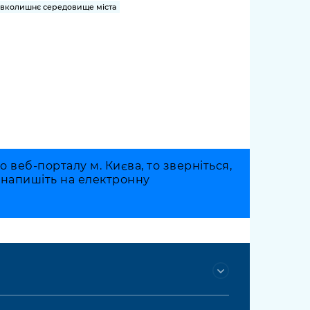
вколишнє середовище міста
веб-порталу м. Києва, то зверніться,
о напишіть на електронну