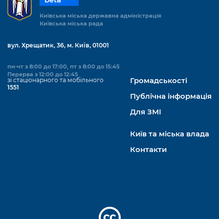
Київська міська державна адміністрація
Київська міська рада
вул. Хрещатик, 36, м. Київ, 01001
пн-чт з 8:00 до 17:00, пт з 8:00 до 15:45
Перерва з 12:00 до 12:45
зі стаціонарного та мобільного
Громадськості
1551
Публічна інформація
Для ЗМІ
Київ та міська влада
Контакти