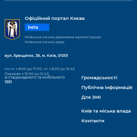
Офіційний портал Києва
beta
Київська міська державна адміністрація
Київська міська рада
вул. Хрещатик, 36, м. Київ, 01001
пн-чт з 8:00 до 17:00, пт з 8:00 до 15:45
Перерва з 12:00 до 12:45
зі стаціонарного та мобільного
Громадськості
1551
Публічна інформація
Для ЗМІ
Київ та міська влада
Контакти