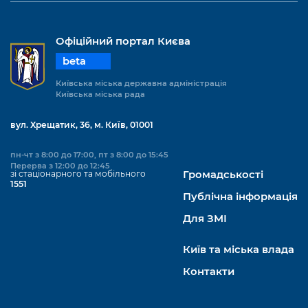
Офіційний портал Києва
beta
Київська міська державна адміністрація
Київська міська рада
вул. Хрещатик, 36, м. Київ, 01001
пн-чт з 8:00 до 17:00, пт з 8:00 до 15:45
Перерва з 12:00 до 12:45
зі стаціонарного та мобільного
Громадськості
1551
Публічна інформація
Для ЗМІ
Київ та міська влада
Контакти