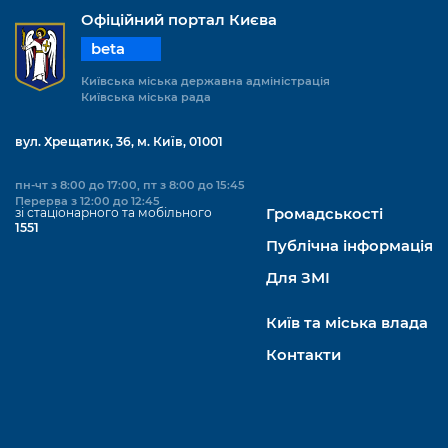
Офіційний портал Києва
beta
Київська міська державна адміністрація
Київська міська рада
вул. Хрещатик, 36, м. Київ, 01001
пн-чт з 8:00 до 17:00, пт з 8:00 до 15:45
Перерва з 12:00 до 12:45
зі стаціонарного та мобільного
Громадськості
1551
Публічна інформація
Для ЗМІ
Київ та міська влада
Контакти