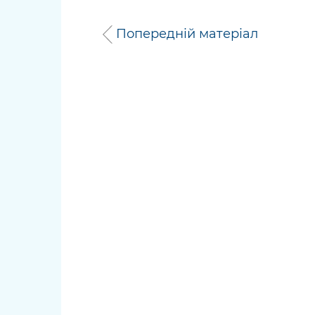
Попередній матеріал