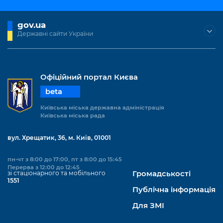
gov.ua
Державні сайти України
Офіційний портал Києва
beta
Київська міська державна адміністрація
Київська міська рада
вул. Хрещатик, 36, м. Київ, 01001
пн-чт з 8:00 до 17:00, пт з 8:00 до 15:45
Перерва з 12:00 до 12:45
зі стаціонарного та мобільного
Громадськості
1551
Публічна інформація
Для ЗМІ