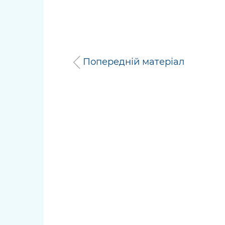
Попередній матеріал