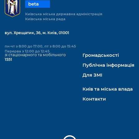
beta
Київська міська державна адміністрація
Київська міська рада
вул. Хрещатик, 36, м. Київ, 01001
пн-чт з 8:00 до 17:00, пт з 8:00 до 15:45
Перерва з 12:00 до 12:45
зі стаціонарного та мобільного
Громадськості
1551
Публічна інформація
Для ЗМІ
Київ та міська влада
Контакти