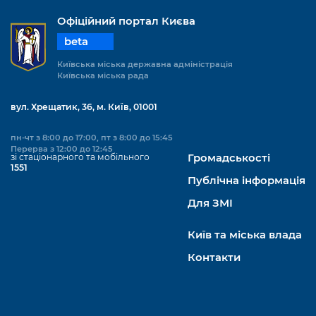
Офіційний портал Києва
beta
Київська міська державна адміністрація
Київська міська рада
вул. Хрещатик, 36, м. Київ, 01001
пн-чт з 8:00 до 17:00, пт з 8:00 до 15:45
Перерва з 12:00 до 12:45
зі стаціонарного та мобільного
Громадськості
1551
Публічна інформація
Для ЗМІ
Київ та міська влада
Контакти