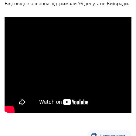
Відповідне рішення підтримали 76 депутатів Київради.
Надрукувати