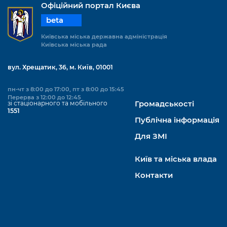
Офіційний портал Києва
beta
Київська міська державна адміністрація
Київська міська рада
вул. Хрещатик, 36, м. Київ, 01001
пн-чт з 8:00 до 17:00, пт з 8:00 до 15:45
Перерва з 12:00 до 12:45
зі стаціонарного та мобільного
Громадськості
1551
Публічна інформація
Для ЗМІ
Київ та міська влада
Контакти