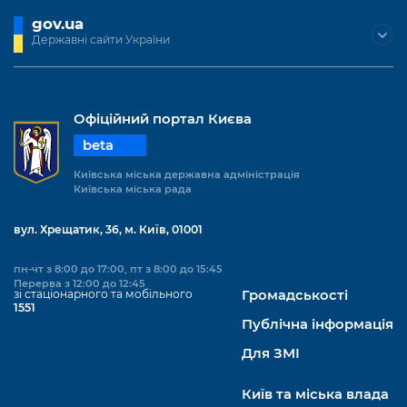
gov.ua
Державні сайти України
Офіційний портал Києва
beta
Київська міська державна адміністрація
Київська міська рада
вул. Хрещатик, 36, м. Київ, 01001
пн-чт з 8:00 до 17:00, пт з 8:00 до 15:45
Перерва з 12:00 до 12:45
зі стаціонарного та мобільного
Громадськості
1551
Публічна інформація
Для ЗМІ
Київ та міська влада