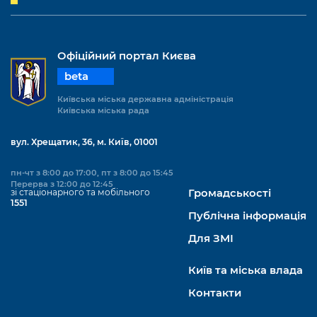
Офіційний портал Києва
beta
Київська міська державна адміністрація
Київська міська рада
вул. Хрещатик, 36, м. Київ, 01001
пн-чт з 8:00 до 17:00, пт з 8:00 до 15:45
Перерва з 12:00 до 12:45
зі стаціонарного та мобільного
Громадськості
1551
Публічна інформація
Для ЗМІ
Київ та міська влада
Контакти