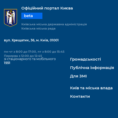
Офіційний портал Києва
beta
Київська міська державна адміністрація
Київська міська рада
вул. Хрещатик, 36, м. Київ, 01001
пн-чт з 8:00 до 17:00, пт з 8:00 до 15:45
Перерва з 12:00 до 12:45
зі стаціонарного та мобільного
Громадськості
1551
Публічна інформація
Для ЗМІ
Київ та міська влада
Контакти