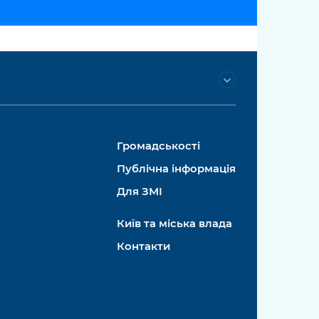
Громадськості
Публічна інформація
Для ЗМІ
Київ та міська влада
Контакти