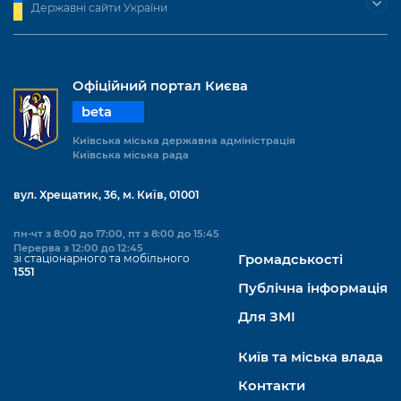
Державні сайти України
Офіційний портал Києва
beta
Київська міська державна адміністрація
Київська міська рада
вул. Хрещатик, 36, м. Київ, 01001
пн-чт з 8:00 до 17:00, пт з 8:00 до 15:45
Перерва з 12:00 до 12:45
зі стаціонарного та мобільного
Громадськості
1551
Публічна інформація
Для ЗМІ
Київ та міська влада
Контакти