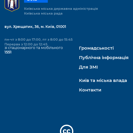
Київська міська державна адміністрація
Київська міська рада
вул. Хрещатик, 36, м. Київ, 01001
пн-чт з 8:00 до 17:00, пт з 8:00 до 15:45
Перерва з 12:00 до 12:45
зі стаціонарного та мобільного
Громадськості
1551
Публічна інформація
Для ЗМІ
Київ та міська влада
Контакти