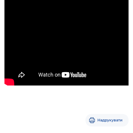
Надрукувати