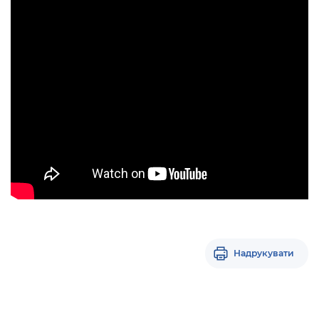
Надрукувати