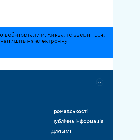
веб-порталу м. Києва, то зверніться,
о напишіть на електронну
Громадськості
Публічна інформація
Для ЗМІ