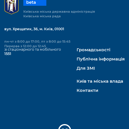
beta
Київська міська державна адміністрація
Київська міська рада
вул. Хрещатик, 36, м. Київ, 01001
пн-чт з 8:00 до 17:00, пт з 8:00 до 15:45
Перерва з 12:00 до 12:45
зі стаціонарного та мобільного
Громадськості
1551
Публічна інформація
Для ЗМІ
Київ та міська влада
Контакти