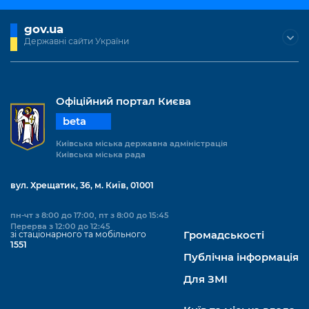
gov.ua
Державні сайти України
Офіційний портал Києва
beta
Київська міська державна адміністрація
Київська міська рада
вул. Хрещатик, 36, м. Київ, 01001
пн-чт з 8:00 до 17:00, пт з 8:00 до 15:45
Перерва з 12:00 до 12:45
зі стаціонарного та мобільного
Громадськості
1551
Публічна інформація
Для ЗМІ