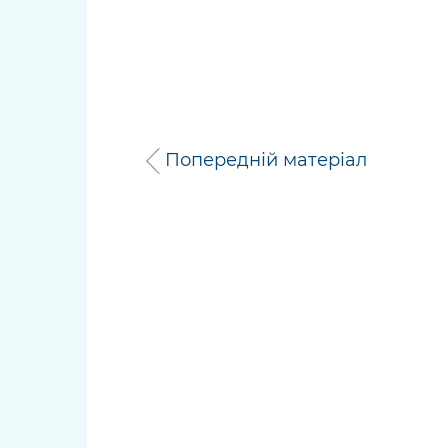
Попередній матеріал