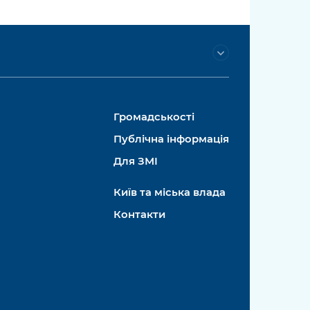
Громадськості
Публічна інформація
Для ЗМІ
Київ та міська влада
Контакти