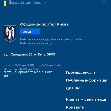
Державні сайти України
Офіційний портал Києва
beta
Київська міська державна адміністрація
Київська міська рада
вул. Хрещатик, 36, м. Київ, 01001
пн-чт з 8:00 до 17:00, пт з 8:00 до 15:45
Перерва з 12:00 до 12:45
зі стаціонарного та мобільного
Громадськості
1551
Публічна інформація
Для ЗМІ
Київ та міська влада
Контакти