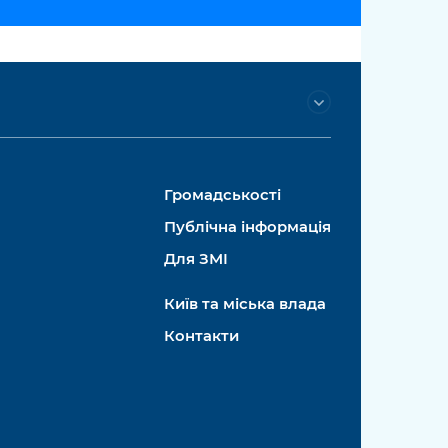
Громадськості
Публічна інформація
Для ЗМІ
Київ та міська влада
Контакти