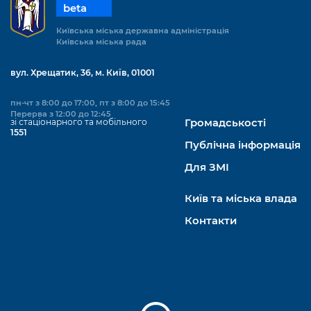
beta
Київська міська державна адміністрація
Київська міська рада
вул. Хрещатик, 36, м. Київ, 01001
пн-чт з 8:00 до 17:00, пт з 8:00 до 15:45
Перерва з 12:00 до 12:45
зі стаціонарного та мобільного
Громадськості
1551
Публічна інформація
Для ЗМІ
Київ та міська влада
Контакти