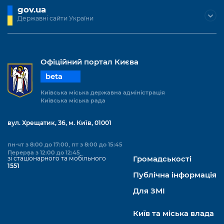
gov.ua
Державні сайти України
Офіційний портал Києва
beta
Київська міська державна адміністрація
Київська міська рада
вул. Хрещатик, 36, м. Київ, 01001
пн-чт з 8:00 до 17:00, пт з 8:00 до 15:45
Перерва з 12:00 до 12:45
зі стаціонарного та мобільного
Громадськості
1551
Публічна інформація
Для ЗМІ
Київ та міська влада