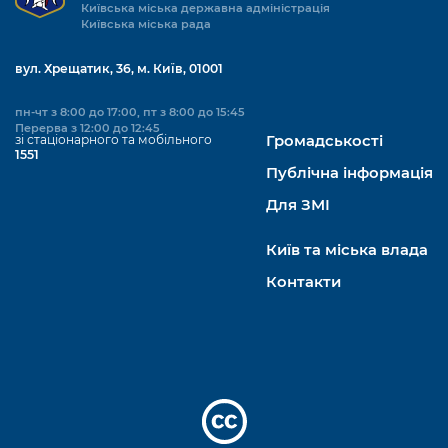
Київська міська державна адміністрація
Київська міська рада
вул. Хрещатик, 36, м. Київ, 01001
пн-чт з 8:00 до 17:00, пт з 8:00 до 15:45
Перерва з 12:00 до 12:45
зі стаціонарного та мобільного
Громадськості
1551
Публічна інформація
Для ЗМІ
Київ та міська влада
Контакти