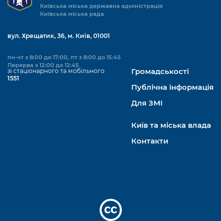
Київська міська державна адміністрація
Київська міська рада
вул. Хрещатик, 36, м. Київ, 01001
пн-чт з 8:00 до 17:00, пт з 8:00 до 15:45
Перерва з 12:00 до 12:45
зі стаціонарного та мобільного
Громадськості
1551
Публічна інформація
Для ЗМІ
Київ та міська влада
Контакти