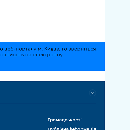
веб-порталу м. Києва, то зверніться,
о напишіть на електронну
Громадськості
Публічна інформація