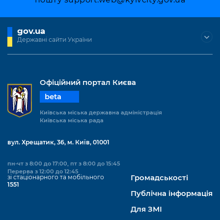
gov.ua
Державні сайти України
Офіційний портал Києва
beta
Київська міська державна адміністрація
Київська міська рада
вул. Хрещатик, 36, м. Київ, 01001
пн-чт з 8:00 до 17:00, пт з 8:00 до 15:45
Перерва з 12:00 до 12:45
зі стаціонарного та мобільного
Громадськості
1551
Публічна інформація
Для ЗМІ