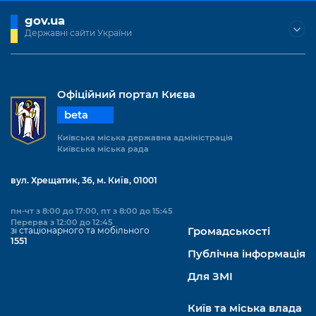
gov.ua
Державні сайти України
Офіційний портал Києва
beta
Київська міська державна адміністрація
Київська міська рада
вул. Хрещатик, 36, м. Київ, 01001
пн-чт з 8:00 до 17:00, пт з 8:00 до 15:45
Перерва з 12:00 до 12:45
зі стаціонарного та мобільного
Громадськості
1551
Публічна інформація
Для ЗМІ
Київ та міська влада