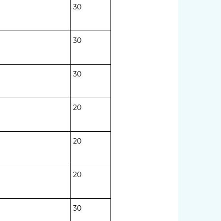
30
30
30
20
20
20
30