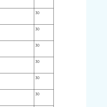
30
30
30
30
30
30