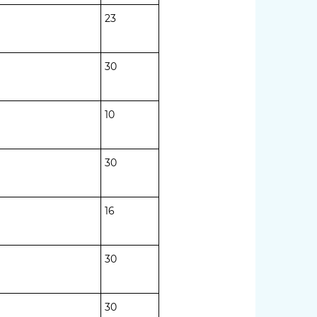
23
30
10
30
16
30
30