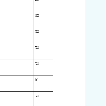
30
30
30
30
10
30