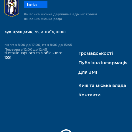
beta
Київська міська державна адміністрація
Київська міська рада
вул. Хрещатик, 36, м. Київ, 01001
пн-чт з 8:00 до 17:00, пт з 8:00 до 15:45
Перерва з 12:00 до 12:45
зі стаціонарного та мобільного
Громадськості
1551
Публічна інформація
Для ЗМІ
Київ та міська влада
Контакти