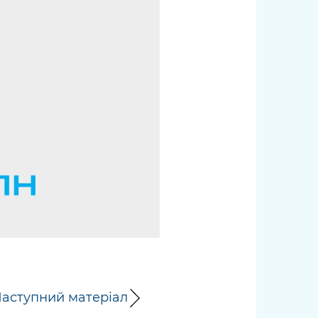
аступний матеріал