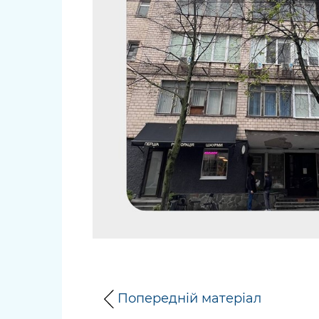
Попередній матеріал