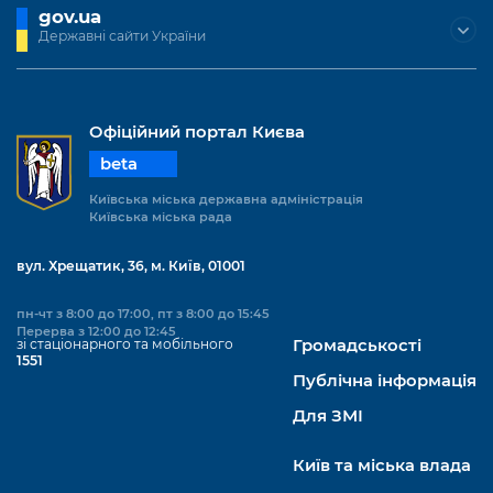
gov.ua
Державні сайти України
Офіційний портал Києва
beta
Київська міська державна адміністрація
Київська міська рада
вул. Хрещатик, 36, м. Київ, 01001
пн-чт з 8:00 до 17:00, пт з 8:00 до 15:45
Перерва з 12:00 до 12:45
зі стаціонарного та мобільного
Громадськості
1551
Публічна інформація
Для ЗМІ
Київ та міська влада