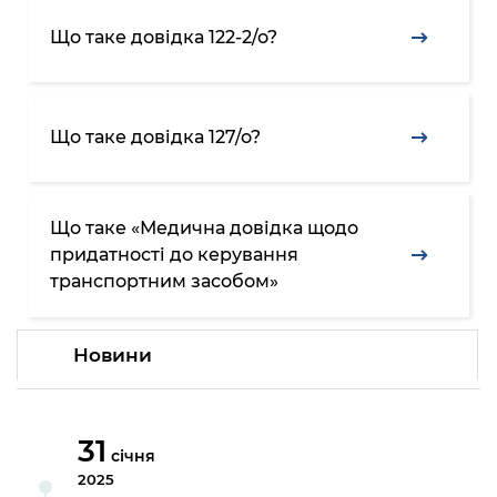
Що таке довідка 122-2/о?
Що таке довідка 127/о?
Що таке «Медична довідка щодо
придатності до керування
транспортним засобом»
Новини
31
січня
2025