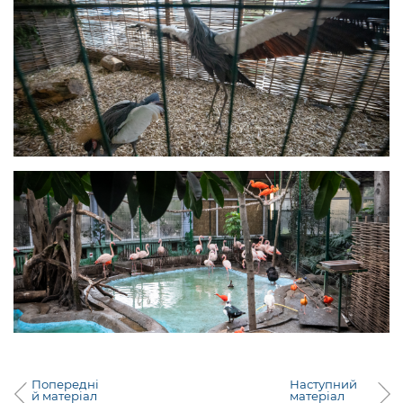
Попередні
Наступний
й матеріал
матеріал