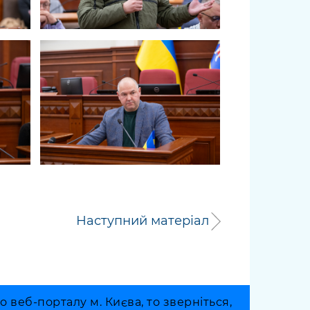
Наступний матеріал
веб-порталу м. Києва, то зверніться,