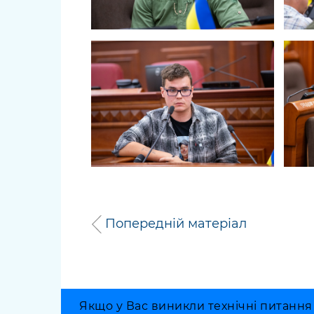
Попередній матеріал
Якщо у Вас виникли технічні питання