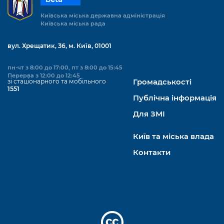
Київська міська державна адміністрація
Київська міська рада
вул. Хрещатик, 36, м. Київ, 01001
пн-чт з 8:00 до 17:00, пт з 8:00 до 15:45
Перерва з 12:00 до 12:45
зі стаціонарного та мобільного
Громадськості
1551
Публічна інформація
Для ЗМІ
Київ та міська влада
Контакти