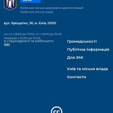
Київська міська державна адміністрація
Київська міська рада
вул. Хрещатик, 36, м. Київ, 01001
пн-чт з 8:00 до 17:00, пт з 8:00 до 15:45
Перерва з 12:00 до 12:45
зі стаціонарного та мобільного
Громадськості
1551
Публічна інформація
Для ЗМІ
Київ та міська влада
Контакти