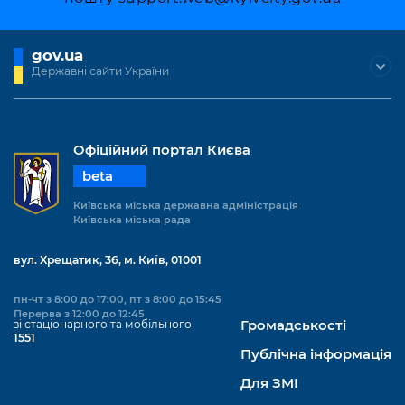
gov.ua
Державні сайти України
Офіційний портал Києва
beta
Київська міська державна адміністрація
Київська міська рада
вул. Хрещатик, 36, м. Київ, 01001
пн-чт з 8:00 до 17:00, пт з 8:00 до 15:45
Перерва з 12:00 до 12:45
зі стаціонарного та мобільного
Громадськості
1551
Публічна інформація
Для ЗМІ