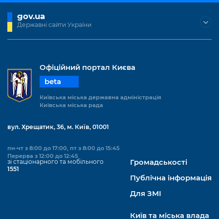
gov.ua
Державні сайти України
Офіційний портал Києва
beta
Київська міська державна адміністрація
Київська міська рада
вул. Хрещатик, 36, м. Київ, 01001
пн-чт з 8:00 до 17:00, пт з 8:00 до 15:45
Перерва з 12:00 до 12:45
зі стаціонарного та мобільного
Громадськості
1551
Публічна інформація
Для ЗМІ
Київ та міська влада