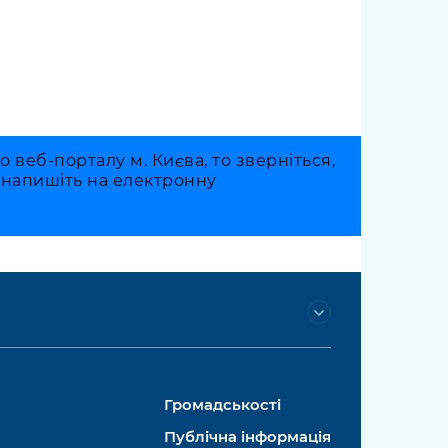
веб-порталу м. Києва, то зверніться,
о напишіть на електронну
Громадськості
Публічна інформація