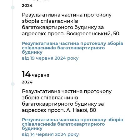
2024
Результативна частина протоколу
зборів співвласників
багатоквартирного будинку за
адресою: просп. Воскресенський, 50
Результативна частина протоколу зборів
співвласників багатоквартирного
будинку
від 19 червня 2024 року
14
червня
2024
Результативна частина протоколу
зборів співвласників
багатоквартирного будинку за
адресою: просп. А. Навої, 80
Результативна частина протоколу зборів
співвласників багатоквартирного
будинку
від 14 червня 2024 року