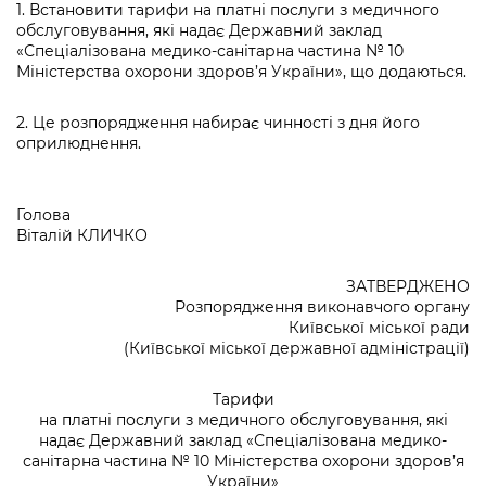
1. Встановити тарифи на платні послуги з медичного
обслуговування, які надає Державний заклад
«Спеціалізована медико-санітарна частина № 10
Міністерства охорони здоров’я України», що додаються.
2. Це розпорядження набирає чинності з дня його
оприлюднення.
Голова
Віталій КЛИЧКО
ЗАТВЕРДЖЕНО
Розпорядження виконавчого органу
Київської міської ради
(Київської міської державної адміністрації)
Тарифи
на платні послуги з медичного обслуговування, які
надає Державний заклад «Спеціалізована медико-
санітарна частина № 10 Міністерства охорони здоров’я
України»