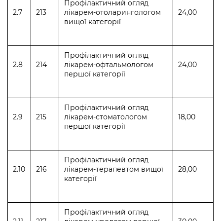
Профілактичний огляд
2.7
213
лікарем-отоларингологом
24,00
вищої категорії
Профілактичний огляд
2.8
214
лікарем-офтальмологом
24,00
першої категорії
Профілактичний огляд
2.9
215
лікарем-стоматологом
18,00
першої категорії
Профілактичний огляд
2.10
216
лікарем-терапевтом вищої
28,00
категорії
Профілактичний огляд