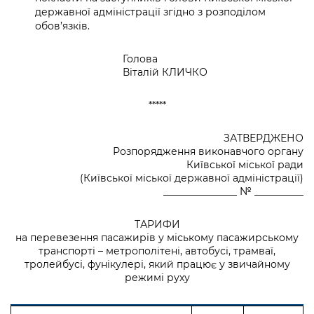
державної адміністрації згідно з розподілом
обов’язків.
Голова
Віталій КЛИЧКО
*****
ЗАТВЕРДЖЕНО
Розпорядження виконавчого органу
Київської міської ради
(Київської міської державної адміністрації)
_______________ № __________
ТАРИФИ
на перевезення пасажирів у міському пасажирському
транспорті – метрополітені, автобусі, трамваї,
тролейбусі, фунікулері, який працює у звичайному
режимі руху