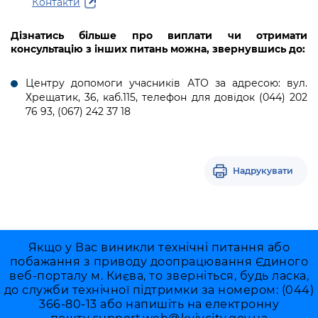
Контакти
Дізнатись більше про виплати чи отримати
консультацію з інших питань можна, звернувшись до:
Центру допомоги учасників АТО за адресою: вул.
Хрещатик, 36, каб.115, телефон для довідок (044) 202
76 93, (067) 242 37 18
Надрукувати
Якщо у Вас виникли технічні питання або
побажання з приводу доопрацювання Єдиного
веб-порталу м. Києва, то зверніться, будь ласка,
до служби технічної підтримки за номером: (044)
366-80-13 або напишіть на електронну