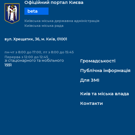
Офіційний портал Києва
beta
Київська міська державна адміністрація
Київська міська рада
вул. Хрещатик, 36, м. Київ, 01001
пн-чт з 8:00 до 17:00, пт з 8:00 до 15:45
Перерва з 12:00 до 12:45
зі стаціонарного та мобільного
Громадськості
1551
Публічна інформація
Для ЗМІ
Київ та міська влада
Контакти