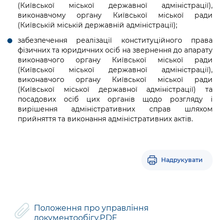
(Київської міської державної адміністрації),
виконавчому органу Київської міської ради
(Київській міській державній адміністрації);
забезпечення реалізації конституційного права
фізичних та юридичних осіб на звернення до апарату
виконавчого органу Київської міської ради
(Київської міської державної адміністрації),
виконавчого органу Київської міської ради
(Київської міської державної адміністрації) та
посадових осіб цих органів щодо розгляду і
вирішення адміністративних справ шляхом
прийняття та виконання адміністративних актів.
Надрукувати
Положення про управління
документообігу.PDF