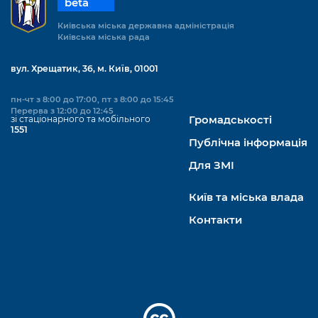
beta
Київська міська державна адміністрація
Київська міська рада
вул. Хрещатик, 36, м. Київ, 01001
пн-чт з 8:00 до 17:00, пт з 8:00 до 15:45
Перерва з 12:00 до 12:45
зі стаціонарного та мобільного
Громадськості
1551
Публічна інформація
Для ЗМІ
Київ та міська влада
Контакти